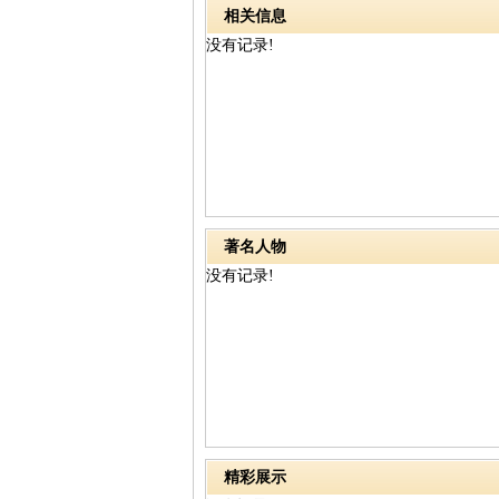
相关信息
没有记录!
著名人物
没有记录!
精彩展示