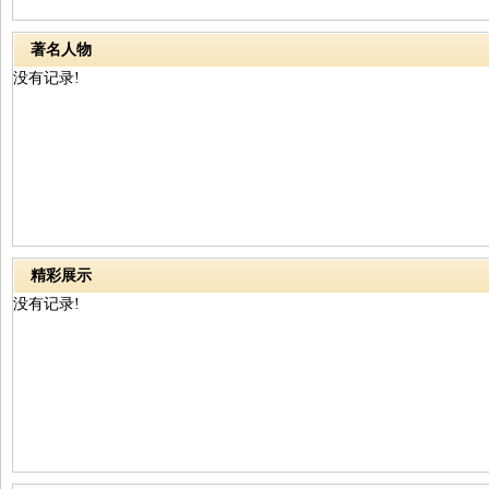
著名人物
没有记录!
精彩展示
没有记录!