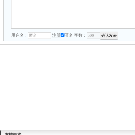
用户名：
注册
匿名
字数：
友情链接