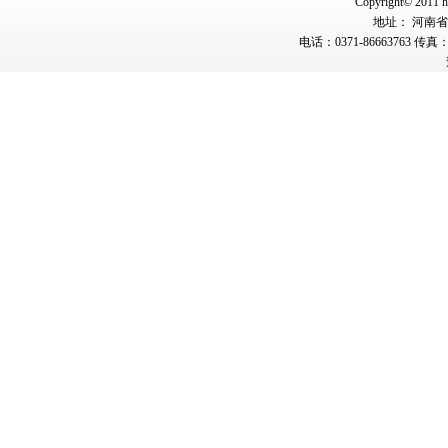
Copyright© 2011 hn
地址： 河南省郑
电话：0371-86663763 传真：0