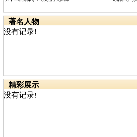
著名人物
没有记录!
精彩展示
没有记录!