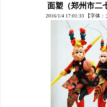
面塑（郑州市二
2016/1/4 17:01:33
【字体：