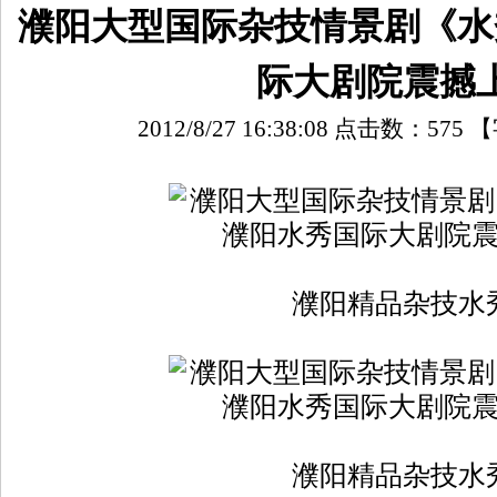
濮阳大型国际杂技情景剧《水
际大剧院震撼
2012/8/27 16:38:08 点击数：
575
【
濮阳精品杂技水
濮阳精品杂技水