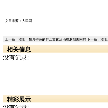
文章来源：人民网
上一条：
濮阳：独具特色的群众文化活动在濮阳田间村
下一条：
濮阳
落进行的如火如荼
相关信息
没有记录!
精彩展示
没有记录!