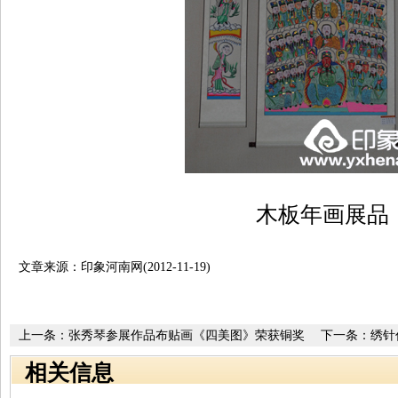
木板年画展品
文章来源：印象河南网(2012-11-19)
上一条：
张秀琴参展作品布贴画《四美图》荣获铜奖
下一条：
绣针
相关信息