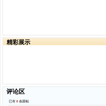
精彩展示
评论区
已有
0
条跟帖