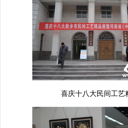
喜庆十八大民间工艺