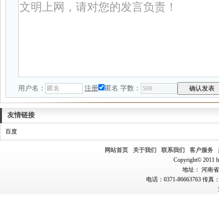
用户名：
注册
匿名
字数：
友情链接
百度
网站首页
关于我们
联系我们
客户服务
Copyright© 2011 hn
地址： 河南省郑
电话：0371-86663763 传真：0