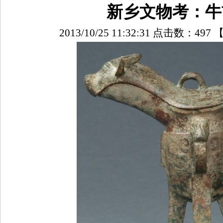
新乡文物考：牛
2013/10/25 11:32:31 点击数：
497