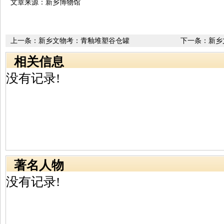
文章来源：新乡博物馆
上一条：
新乡文物考：青釉堆塑谷仓罐
下一条：
新乡
相关信息
没有记录!
著名人物
没有记录!