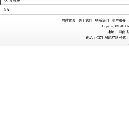
百度
网站首页
关于我们
联系我们
客户服务
Copyright© 2011 hn
地址： 河南省郑
电话：0371-86663763 传真：0