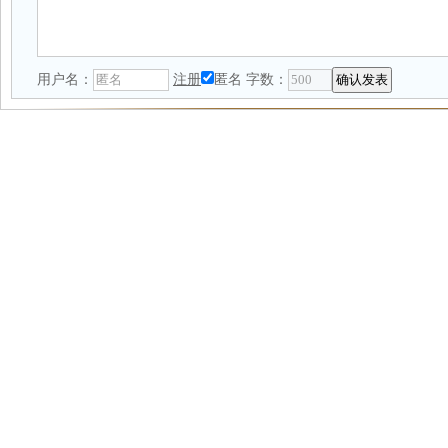
用户名：
注册
匿名
字数：