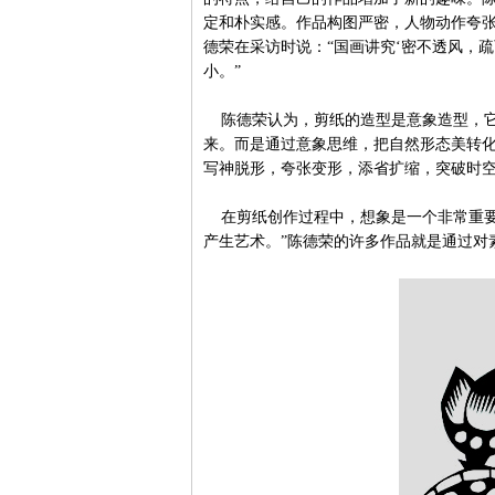
定和朴实感。作品构图严密，人物动作夸
德荣在采访时说：“国画讲究‘密不透风，
小。”
陈德荣认为，剪纸的造型是意象造型，它
来。而是通过意象思维，把自然形态美转
写神脱形，夸张变形，添省扩缩，突破时
在剪纸创作过程中，想象是一个非常重要
产生艺术。”陈德荣的许多作品就是通过对