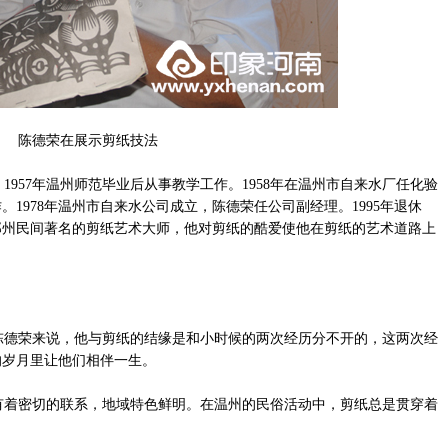
陈德荣在展示剪纸技法
1957年温州师范毕业后从事教学工作。1958年在温州市自来水厂任化验
1978年温州市自来水公司成立，陈德荣任公司副经理。1995年退休
郑州民间著名的剪纸艺术大师，他对剪纸的酷爱使他在剪纸的艺术道路上
德荣来说，他与剪纸的结缘是和小时候的两次经历分不开的，这两次经
的岁月里让他们相伴一生。
着密切的联系，地域特色鲜明。在温州的民俗活动中，剪纸总是贯穿着