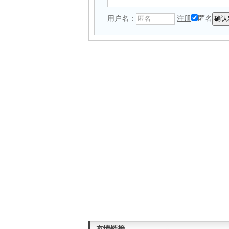
用户名：
注册
匿名
友情链接