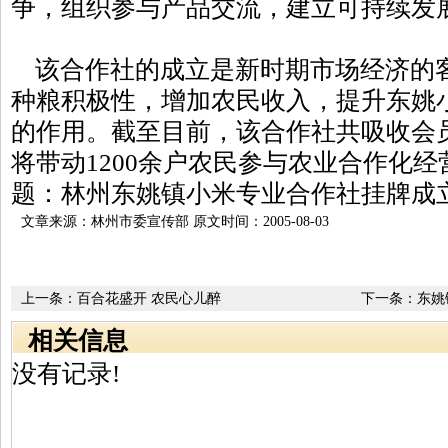
争，组织参与产品交流，建立可持续发
该合作社的成立是新时期市场经济的
种粮积极性，增加农民收入，提升东姚
的作用。截至目前，该合作社共吸收会员
将带动1200余户农民参与农业合作化
题：林州东姚镇小米专业合作社挂牌成
文章来源：林州市委宣传部 原文时间：2005-08-03
上一条：
百合花盛开 农民心儿醉
下一条：
东姚
相关信息
没有记录!