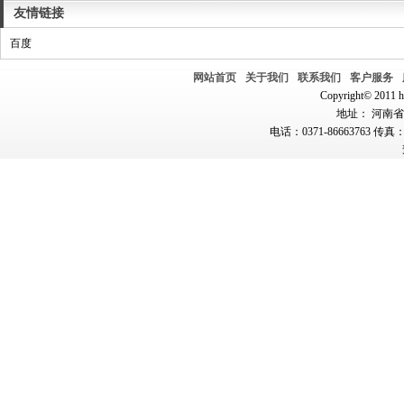
友情链接
百度
网站首页
关于我们
联系我们
客户服务
Copyright© 2011 hn
地址： 河南省郑
电话：0371-86663763 传真：0