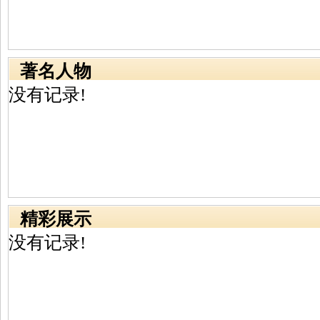
著名人物
没有记录!
精彩展示
没有记录!