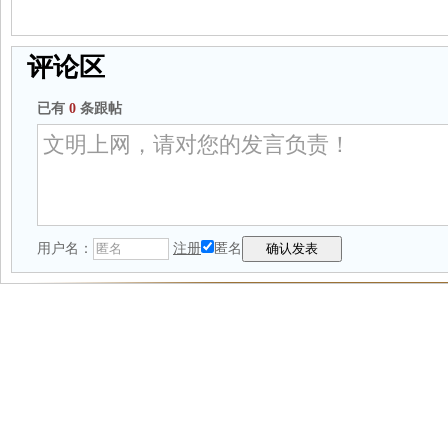
评论区
已有
0
条跟帖
用户名：
注册
匿名