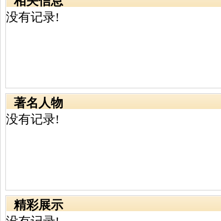
相关信息
没有记录!
著名人物
没有记录!
精彩展示