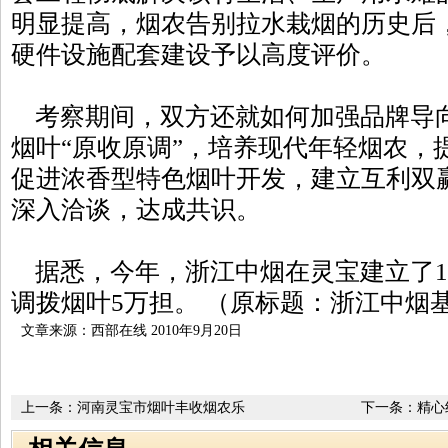
明显提高，烟农告别拉水栽烟的历史后
硬件设施配套建设予以高度评价。
考察期间，双方还就如何加强品牌导
烟叶“原收原调”，培养现代年轻烟农，
促进浓香型特色烟叶开发，建立互利双
深入洽谈，达成共识。
据悉，今年，浙江中烟在灵宝建立了1
调拨烟叶5万担。 （原标题：浙江中烟
文章来源：西部在线 2010年9月20日
上一条：
河南灵宝市烟叶丰收烟农乐
下一条：
精心