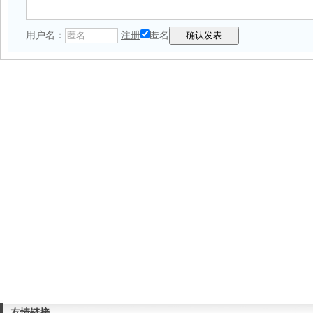
用户名：
注册
匿名
友情链接