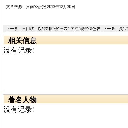
文章来源：河南经济报 2013年12月30日
上一条：
三门峡：以特制胜强“三农” 关注“现代特色农
下一条：
灵宝
业”
相关信息
没有记录!
著名人物
没有记录!