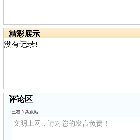
精彩展示
没有记录!
评论区
已有
0
条跟帖