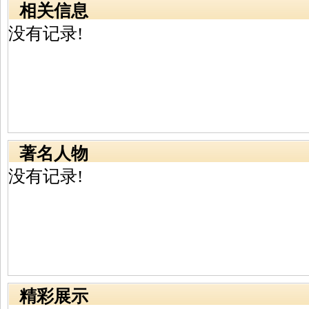
相关信息
没有记录!
著名人物
没有记录!
精彩展示