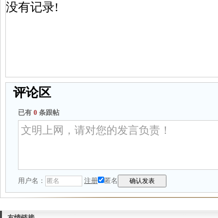
没有记录!
评论区
已有
0
条跟帖
用户名：
注册
匿名
友情链接