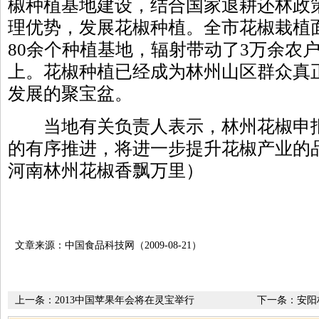
椒种植基地建设，结合国家退耕还林政
理优势，发展花椒种植。全市花椒栽植面
80余个种植基地，辐射带动了3万余农户
上。花椒种植已经成为林州山区群众真正
发展的聚宝盆。
当地有关负责人表示，林州花椒申报
的有序推进，将进一步提升花椒产业的
河南林州花椒香飘万里）
文章来源：中国食品科技网（2009-08-21）
上一条：
2013中国苹果年会将在灵宝举行
下一条：
安阳