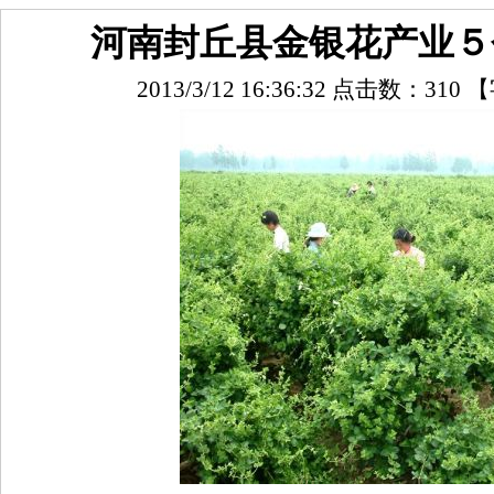
河南封丘县金银花产业５
2013/3/12 16:36:32 点击数：
310
【