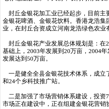
封丘金银花加工业已经起步，目前主
金银花啤酒、金银花饮料。香港龙浩集
业，在封丘合资成立河南龙浩绿色农业
封丘金银花产业发展总体规划是：在20
基础上，2003年发展到20万亩，2004年
发展达到50万亩。
一是健全全县金银花技术体系，成立
和24个乡科技推广站。
二是加强了市场营销体系建设，投资7
市场正在建设中，正在组建金银花营销