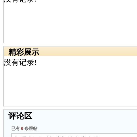
精彩展示
没有记录!
评论区
已有
0
条跟帖