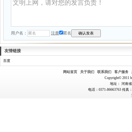
用户名：
注册
匿名
友情链接
百度
网站首页
关于我们
联系我们
客户服务
Copyright© 2011 hn
地址： 河南省郑
电话：0371-86663763 传真：0