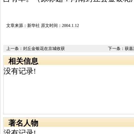
文章来源：新华社 原文时间：2004.1.12
上一条：
封丘金银花在京城收获
下一条：
获嘉
相关信息
没有记录!
著名人物
没有记录!