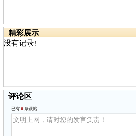
精彩展示
没有记录!
评论区
已有
0
条跟帖