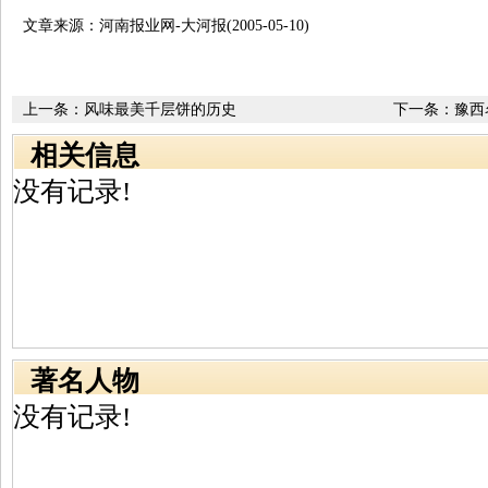
文章来源：河南报业网-大河报(2005-05-10)
上一条：
风味最美千层饼的历史
下一条：
豫西
相关信息
没有记录!
著名人物
没有记录!