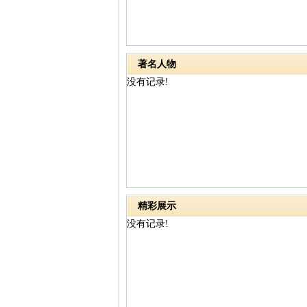
著名人物
没有记录!
精彩展示
没有记录!