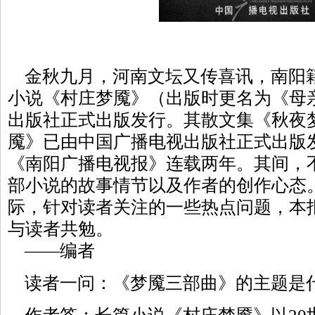
金秋九月，河南文坛又传喜讯，南阳
小说《村庄梦魇》（出版时更名为《母
出版社正式出版发行。其散文集《秋夜
魇》已由中国广播电视出版社正式出版
《南阳广播电视报》连载两年。其间，
部小说的故事情节以及作者的创作心态
际，针对读者关注的一些热点问题，本
与读者共勉。
——编者
读者一问：《梦魇三部曲》的主题是