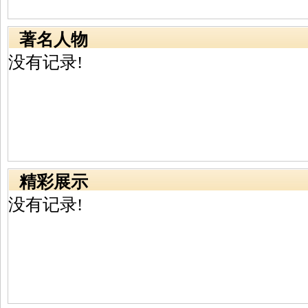
著名人物
没有记录!
精彩展示
没有记录!