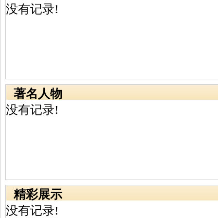
没有记录!
著名人物
没有记录!
精彩展示
没有记录!