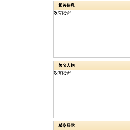
相关信息
没有记录!
著名人物
没有记录!
精彩展示