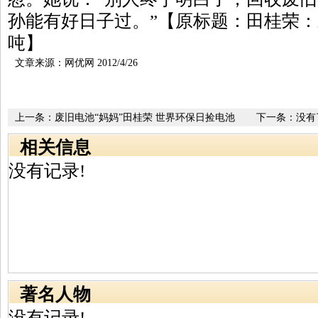
孙能有好日子过。”【原标题：田桂荣
吨】
文章来源：网优网 2012/4/26
上一条：
废旧电池“妈妈”田桂荣 世界环保日捡电池
下一条：没有
相关信息
没有记录!
著名人物
没有记录!