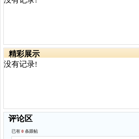
精彩展示
没有记录!
评论区
已有
0
条跟帖