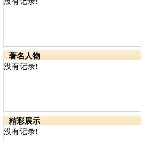
没有记录!
著名人物
没有记录!
精彩展示
没有记录!