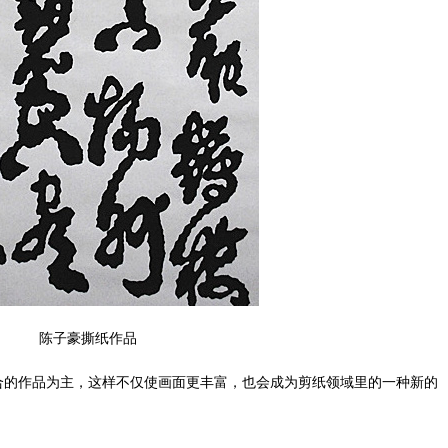
陈子豪撕纸作品
的作品为主，这样不仅使画面更丰富，也会成为剪纸领域里的一种新的