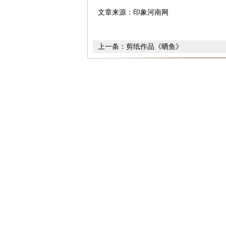
文章来源：印象河南网
上一条：
剪纸作品《晒鱼》