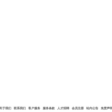
关于我们
联系我们
客户服务
服务条款
人才招聘
会员注册
站内公告
免责声