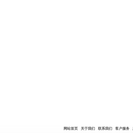
网站首页
关于我们
联系我们
客户服务