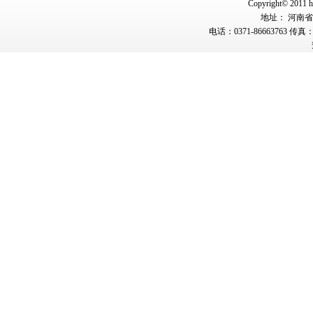
Copyright© 2011 hn
地址： 河南省郑
电话：0371-86663763 传真：0