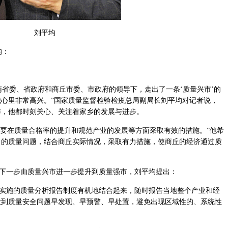
刘平均
均：
省委、省政府和商丘市委、市政府的领导下，走出了一条‘质量兴市’的
心里非常高兴。”国家质量监督检验检疫总局副局长刘平均对记者说，
作，他都时刻关心、关注着家乡的发展与进步。
要在质量合格率的提升和规范产业的发展等方面采取有效的措施。”他希
出的质量问题，结合商丘实际情况，采取有力措施，使商丘的经济通过质
一步由质量兴市进一步提升到质量强市，刘平均提出：
施的质量分析报告制度有机地结合起来，随时报告当地整个产业和经
做到质量安全问题早发现、早预警、早处置，避免出现区域性的、系统性