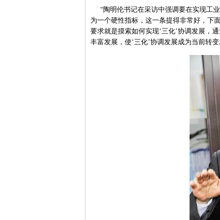
“陶明伦书记在采访中强调要在实现工业
为一个硬性指标，这一条提得非常好，下面
要求就是摸索如何实现‘三化’协调发展，
丰富发展，使‘三化’协调发展成为当前转变