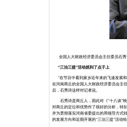
全国人大财政经济委员会主任委员石秀
“三治三提”活动抓到了点子上
“在节目中看到家乡近年来的飞速发展和
在河南商丘的全国人大财政经济委员会主任
后，石秀诗这样对记者说。
石秀诗是商丘人，因此对《“十八谈”映
对商丘的定位和优势作了很好的分析，特
并为贯彻落实河南省委提出的用领导方式转
的发展方向和近期开展的“三治三提”活动