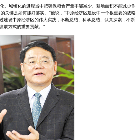
化、城镇化的进程当中把确保粮食产量不能减少、耕地面积不能减少作
的关键是如何抓好落实。”他说，“中原经济区建设中一个很重要的战略
通过建设中原经济区的伟大实践，不断总结、科学总结、认真探索，不断
发展方式的重要贡献。”