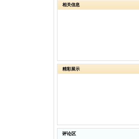
日开幕
相关信息
精彩展示
评论区