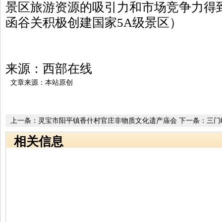
景区旅游资源的吸引力和市场竞争力得
函谷关积极创建国家5A级景区）
来源：西部在线
文章来源：本站原创
上一条：
灵宝市阳平镇香什村官庄非物质文化遗产庙会
下一条：
三门
举行 剪纸、根雕等传统的民间艺术作品在庙会上展出
4A级旅游景区
相关信息