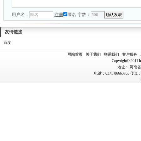
用户名：
注册
匿名
字数：
友情链接
百度
网站首页
关于我们
联系我们
客户服务
Copyright© 2011 hn
地址： 河南省郑
电话：0371-86663763 传真：0