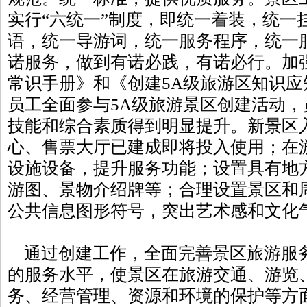
实行“六统一”制度，即统一着装，统一
语，统一导游词，统一服务程序，统一
诺服务，做到有诺必践，有诺必行。加
常识手册》和《创建5A级旅游区知识应
员工全面参与5A级旅游景区创建活动
技能和综合素质得到明显提升。新景区
心、售票大厅已建成即将投入使用；在
设施设备，提升服务功能；设置具有地
游图、景物介绍牌等；合理设置景区和
公共信息图形符号，突出艺术感和文化
通过创建工作，全面完善景区旅游服
的服务水平，使景区在旅游交通、游览
务、经营管理、资源和环境的保护等方