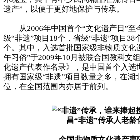
遗产”，以便于更好地保护与传承。
从2006年中国首个“文化遗产日”至
级“非遗”项目18个，省级“非遗”项目38
个。其中，入选首批国家级非物质文化
午习俗”于2009年10月被联合国教科
化遗产代表作名录》，是中国首个入选世
拥有国家级“非遗”项目数量之多，在湖
位，在全国范围内亦居于前列。
全国非物质文化遗产夷