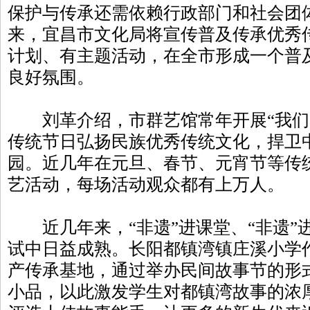
保护与传承还需依赖行政部门和社会团
来，宜昌市文化局将宣传普及传承优秀
计划、有主题活动，在全市形成一个普
良好氛围。
刘革介绍，市群艺馆常年开展“我们
传统节日弘扬民族优秀传统文化，捍卫
园。近几年在元旦、春节、元宵节等传
艺活动，每场活动观众都有上万人。
近几年来，“非遗”进课堂、“非遗”
试中日益成熟。长阳都镇湾镇庄溪小学
产传承基地，通过举办民间故事节的形
小品，以此激发学生对都镇湾故事的浓