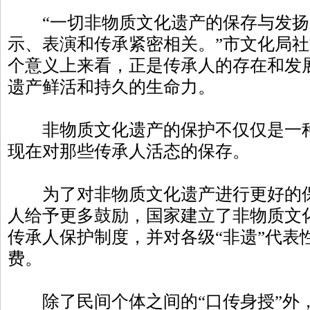
“一切非物质文化遗产的保存与发扬
示、表演和传承紧密相关。”市文化局
个意义上来看，正是传承人的存在和发
遗产鲜活和持久的生命力。
非物质文化遗产的保护不仅仅是一种
现在对那些传承人活态的保存。
为了对非物质文化遗产进行更好的保
人给予更多鼓励，国家建立了非物质文
传承人保护制度，并对各级“非遗”代表
费。
除了民间个体之间的“口传身授”外