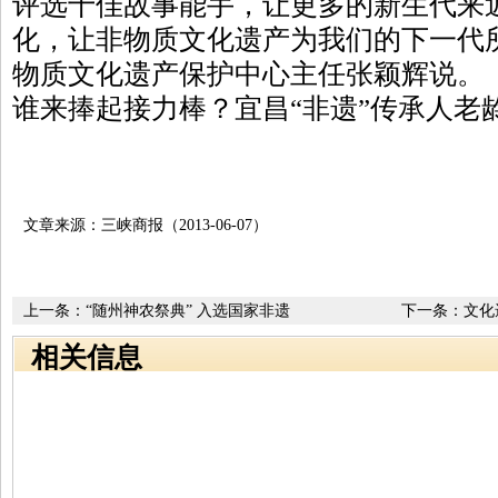
评选十佳故事能手，让更多的新生代来
化，让非物质文化遗产为我们的下一代
物质文化遗产保护中心主任张颖辉说。（
谁来捧起接力棒？宜昌“非遗”传承人老
文章来源：三峡商报（2013-06-07）
上一条：
“随州神农祭典” 入选国家非遗
下一条：
文化
保护成果
相关信息