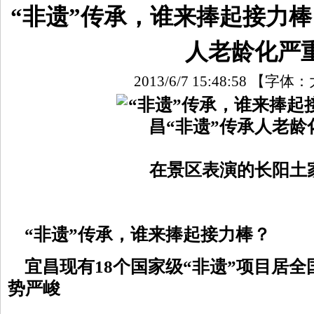
“非遗”传承，谁来捧起接力棒
人老龄化严
2013/6/7 15:48:58
【字体：
在景区表演的长阳土
“非遗”传承，谁来捧起接力棒？
宜昌现有18个国家级“非遗”项目居全
势严峻