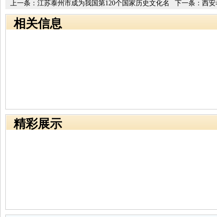
上一条：
江苏泰州市成为我国第120个国家历史文化名
下一条：
西安
城
附近拥有一处
相关信息
精彩展示