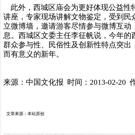
此外，西城区庙会为更好体现公益性
讲座，专家现场讲解文物鉴定，受到民
立微博墙，邀请游客尽情参与微博互动
息。西城区文委主任李征帆说，今年的
群众参与性、民俗性及创新性特点突出
而有意义的新年。
来源：中国文化报 时间：2013-02-2
文章来源：本站原创