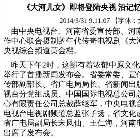
《大河儿女》即将登陆央视 沿记
2014/3/31 9:11:07
【字体：
由中央电视台、河南省委宣传部、河
作中心联合摄制的年代传奇电视剧《大河
央视综合频道黄金档。
昨天下午2时，这部有着浓郁中原文化
举行了首播新闻发布会。省委常委、宣
传部副部长、省广电局局长、省新闻出
视台分党组成员、中国国际电视总公司
心有限责任公司总裁薛继军，中央电视
电视台电视剧频道总监张子扬，省文化
省广电局副局长宋凤仙、王仁海，河南
出席了发布会。