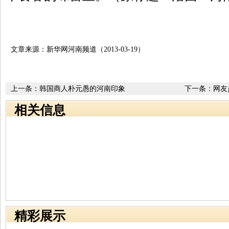
文章来源：新华网河南频道（2013-03-19）
上一条：
韩国商人朴元愚的河南印象
下一条：
网友
相关信息
精彩展示