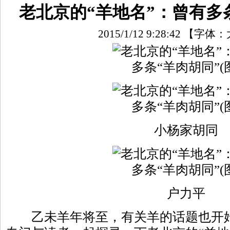
老北京的“羊地名”：曾有多条
2015/1/12 9:28:42
【字体：
小杨家胡同
户力平
乙未羊年将至，有关羊的话题也开始