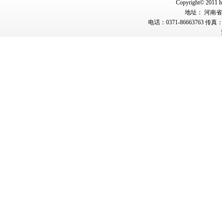
Copyright© 2011 hn
地址： 河南省郑
电话：0371-86663763 传真：0