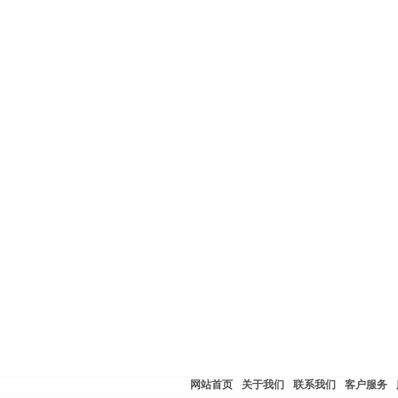
网站首页
关于我们
联系我们
客户服务