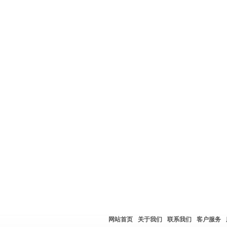
网站首页
关于我们
联系我们
客户服务