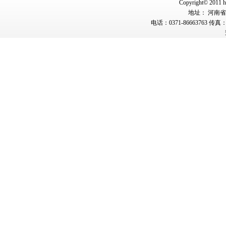
Copyright© 2011 hn
地址： 河南省郑
电话：0371-86663763 传真：0