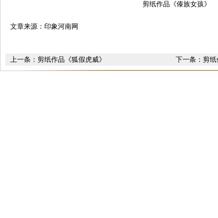
剪纸作品《傣族女孩》
文章来源：印象河南网
上一条：
剪纸作品《狐假虎威》
下一条：
剪纸