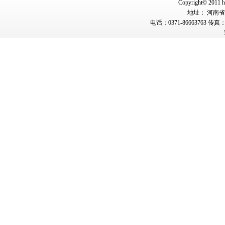
Copyright© 2011 hn
地址： 河南省郑
电话：0371-86663763 传真：0