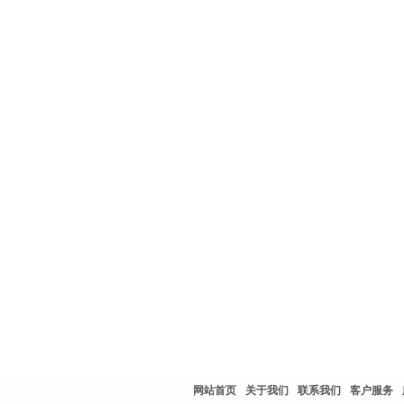
网站首页
关于我们
联系我们
客户服务