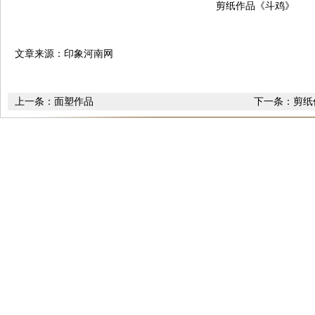
剪纸作品《斗鸡》
文章来源：印象河南网
上一条：
面塑作品
下一条：
剪纸