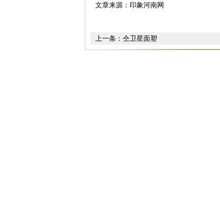
文章来源：印象河南网
上一条：
仝卫星面塑