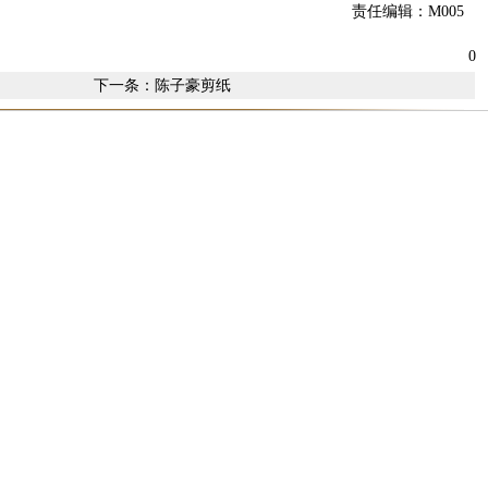
责任编辑：M005
0
下一条：
陈子豪剪纸