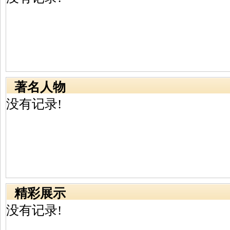
著名人物
没有记录!
精彩展示
没有记录!