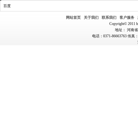
百度
网站首页
关于我们
联系我们
客户服务
Copyright© 2011 hn
地址： 河南省郑
电话：0371-86663763 传真：0