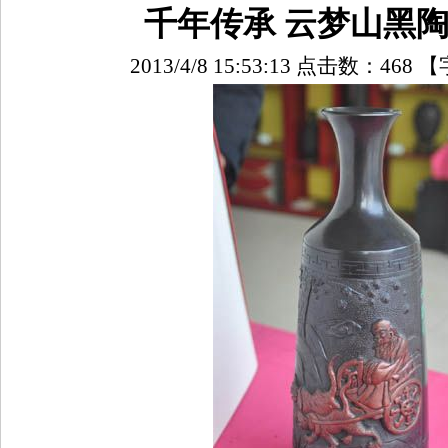
千年传承 云梦山黑
2013/4/8 15:53:13 点击数：
468
【