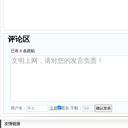
评论区
已有
0
条跟帖
用户名：
注册
匿名
字数：
友情链接